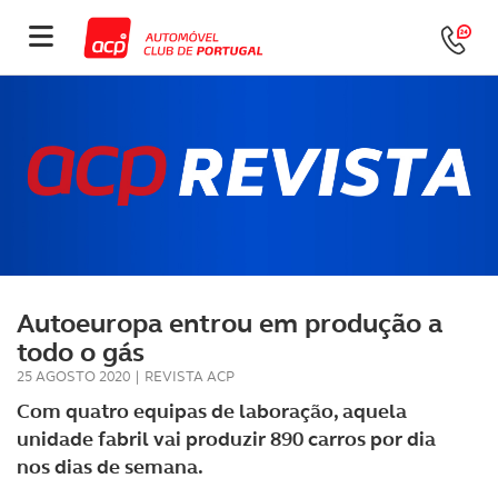
Autoeuropa entrou em produção a
todo o gás
25 AGOSTO 2020
|
REVISTA ACP
Com quatro equipas de laboração, aquela
unidade fabril vai produzir 890 carros por dia
nos dias de semana.