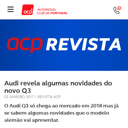
Audi revela algumas novidades do
novo Q3
03 JANEIRO 2017
|
REVISTA ACP
O Audi Q3 só chega ao mercado em 2018 mas já
se sabem algumas novidades que o modelo
alemão vai apresentar.