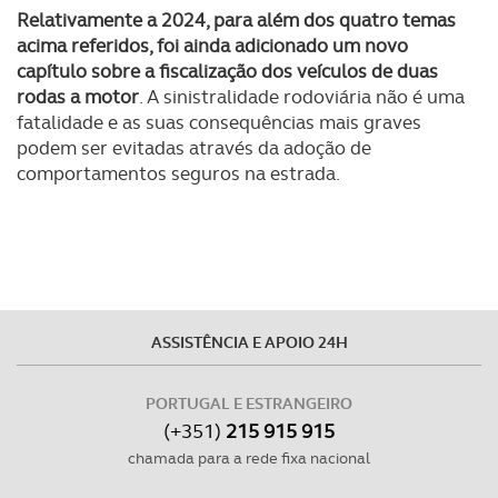
Relativamente a 2024, para além dos quatro temas
acima referidos, foi ainda adicionado um novo
capítulo sobre a fiscalização dos veículos de duas
rodas a motor
. A sinistralidade rodoviária não é uma
fatalidade e as suas consequências mais graves
podem ser evitadas através da adoção de
comportamentos seguros na estrada.
ASSISTÊNCIA E APOIO 24H
PORTUGAL E ESTRANGEIRO
(+351)
215 915 915
chamada para a rede fixa nacional