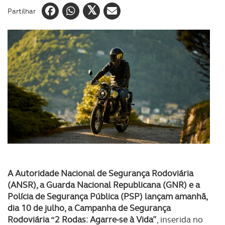
Partilhar
A Autoridade Nacional de Segurança Rodoviária
(ANSR), a Guarda Nacional Republicana (GNR) e a
Polícia de Segurança Pública (PSP) lançam amanhã,
dia 10 de julho, a Campanha de Segurança
Rodoviária “2 Rodas: Agarre-se à Vida”
, inserida no