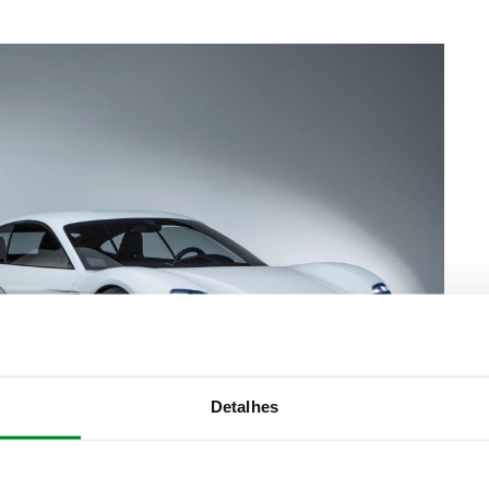
Detalhes