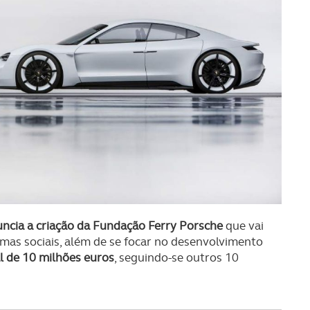
uncia a criação da Fundação Ferry Porsche
que vai
mas sociais, além de se focar no desenvolvimento
al de 10 milhões euros
, seguindo-se outros 10