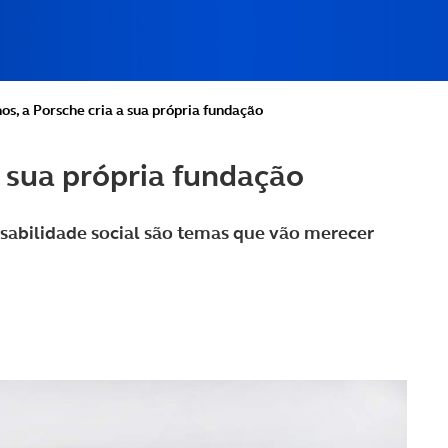
os, a Porsche cria a sua própria fundação
a sua própria fundação
nsabilidade social são temas que vão merecer