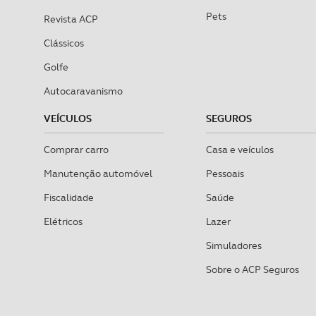
Pets
Revista ACP
Clássicos
Golfe
Autocaravanismo
VEÍCULOS
SEGUROS
Comprar carro
Casa e veículos
Manutenção automóvel
Pessoais
Fiscalidade
Saúde
Elétricos
Lazer
Simuladores
Sobre o ACP Seguros