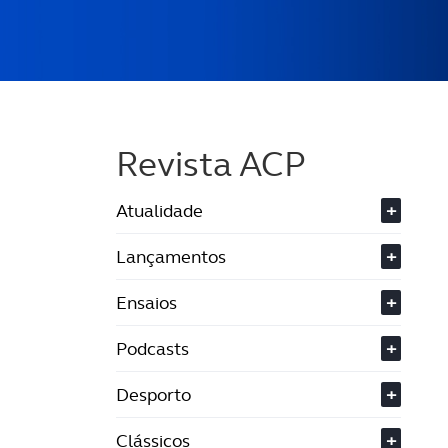
Revista ACP
Atualidade
+
Lançamentos
+
Ensaios
+
Podcasts
+
Desporto
+
Clássicos
+