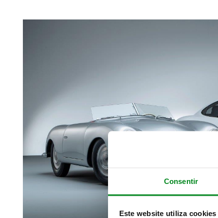
Consentir
Este website utiliza cookies