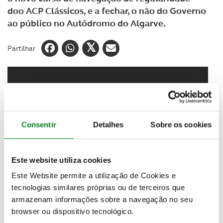
doo ACP Clássicos, e a fechar, o não do Governo
ao público no Autódromo do Algarve.
Partilhar
Consentir
Detalhes
Sobre os cookies
Este website utiliza cookies
Este Website permite a utilização de Cookies e
tecnologias similares próprias ou de terceiros que
armazenam informações sobre a navegação no seu
browser ou dispositivo tecnológico.