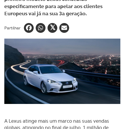
especificamente para apelar aos clientes
Europeus vai já na sua 3a geração.
Partilhar
A Lexus atinge mais um marco nas suas vendas
globais, atingindo no final de julho, 1 milhão de