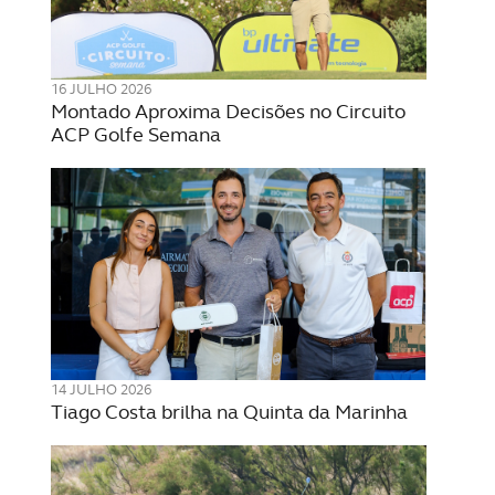
16 JULHO 2026
Montado Aproxima Decisões no Circuito
ACP Golfe Semana
14 JULHO 2026
Tiago Costa brilha na Quinta da Marinha