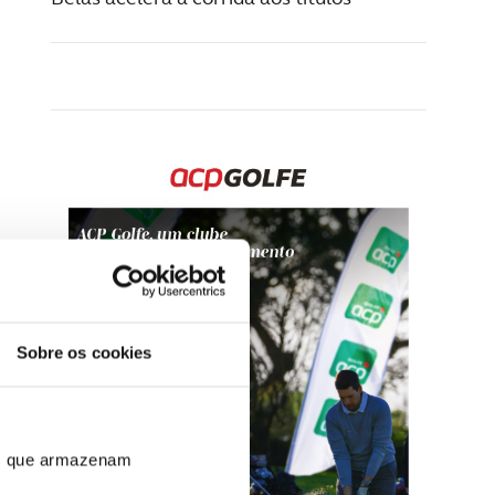
Sobre os cookies
ros que armazenam