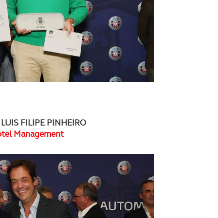
 LUIS FILIPE PINHEIRO
otel Management