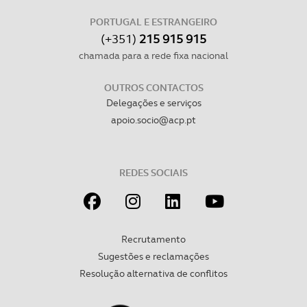
PORTUGAL E ESTRANGEIRO
(+351)
215 915 915
chamada para a rede fixa nacional
OUTROS CONTACTOS
Delegações e serviços
apoio.socio@acp.pt
REDES SOCIAIS
Recrutamento
Sugestões e reclamações
Resolução alternativa de conflitos