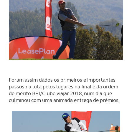
Foram assim dados os primeiros e importantes
passos na luta pelos lugares na final e da ordem
de mérito BPI/Clube viajar 2018, num dia que
culminou com uma animada entrega de prémios.