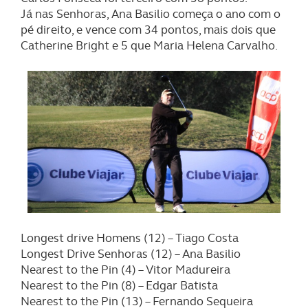
Já nas Senhoras, Ana Basilio começa o ano com o
pé direito, e vence com 34 pontos, mais dois que
Catherine Bright e 5 que Maria Helena Carvalho.
Longest drive Homens (12) – Tiago Costa
Longest Drive Senhoras (12) – Ana Basilio
Nearest to the Pin (4) – Vitor Madureira
Nearest to the Pin (8) – Edgar Batista
Nearest to the Pin (13) – Fernando Sequeira