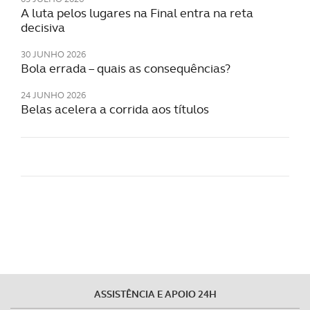
A luta pelos lugares na Final entra na reta
decisiva
30 JUNHO 2026
Bola errada – quais as consequências?
24 JUNHO 2026
Belas acelera a corrida aos títulos
ASSISTÊNCIA E APOIO 24H