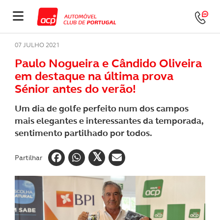
07 JULHO 2021
Paulo Nogueira e Cândido Oliveira
em destaque na última prova
Sénior antes do verão!
Um dia de golfe perfeito num dos campos
mais elegantes e interessantes da temporada,
sentimento partilhado por todos.
Partilhar