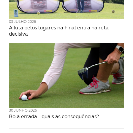
03 JULHO 2026
A luta pelos lugares na Final entra na reta
decisiva
30 JUNHO 2026
Bola errada – quais as consequências?