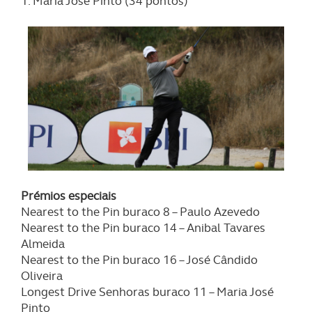
1. Maria José Pinto (34 pontos)
Prémios especiais
Nearest to the Pin buraco 8 – Paulo Azevedo
Nearest to the Pin buraco 14 – Anibal Tavares
Almeida
Nearest to the Pin buraco 16 – José Cândido
Oliveira
Longest Drive Senhoras buraco 11 – Maria José
Pinto