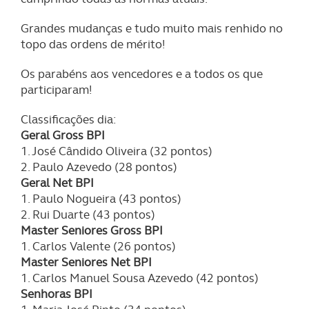
Grandes mudanças e tudo muito mais renhido no
topo das ordens de mérito!
Os parabéns aos vencedores e a todos os que
participaram!
Classificações dia:
Geral Gross BPI
1. José Cândido Oliveira (32 pontos)
2. Paulo Azevedo (28 pontos)
Geral Net BPI
1. Paulo Nogueira (43 pontos)
2. Rui Duarte (43 pontos)
Master Seniores Gross BPI
1. Carlos Valente (26 pontos)
Master Seniores Net BPI
1. Carlos Manuel Sousa Azevedo (42 pontos)
Senhoras BPI