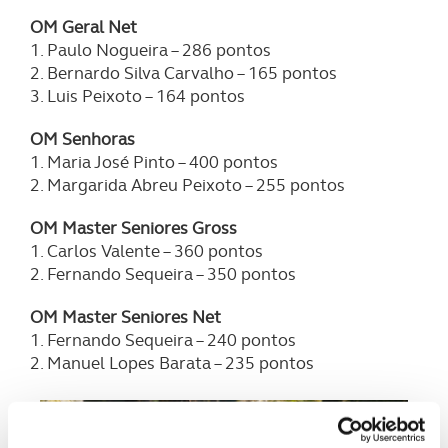
OM Geral Net
1. Paulo Nogueira – 286 pontos
2. Bernardo Silva Carvalho – 165 pontos
3. Luis Peixoto – 164 pontos
OM Senhoras
1. Maria José Pinto – 400 pontos
2. Margarida Abreu Peixoto – 255 pontos
OM Master Seniores Gross
1. Carlos Valente – 360 pontos
2. Fernando Sequeira – 350 pontos
OM Master Seniores Net
1. Fernando Sequeira – 240 pontos
2. Manuel Lopes Barata – 235 pontos