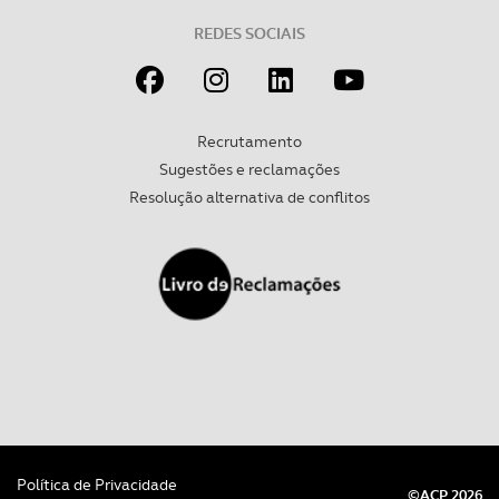
REDES SOCIAIS
Recrutamento
Sugestões e reclamações
Resolução alternativa de conflitos
Política de Privacidade
©ACP 2026