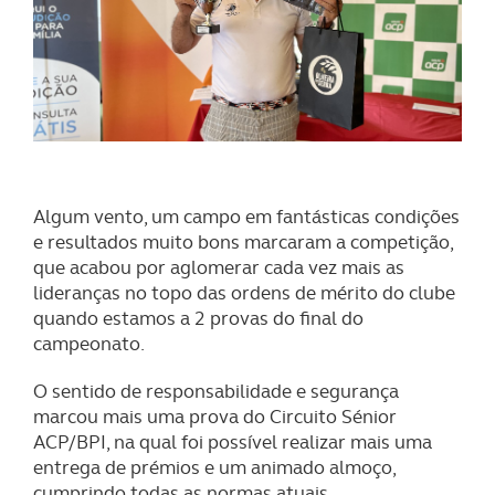
Algum vento, um campo em fantásticas condições
e resultados muito bons marcaram a competição,
que acabou por aglomerar cada vez mais as
lideranças no topo das ordens de mérito do clube
quando estamos a 2 provas do final do
campeonato.
O sentido de responsabilidade e segurança
marcou mais uma prova do Circuito Sénior
ACP/BPI, na qual foi possível realizar mais uma
entrega de prémios e um animado almoço,
cumprindo todas as normas atuais.