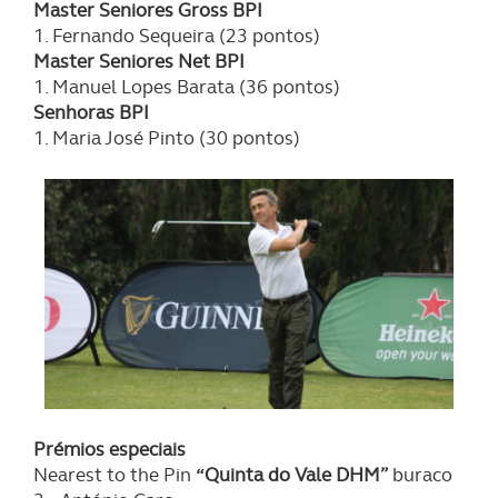
Master Seniores Gross BPI
1. Fernando Sequeira (23 pontos)
Master Seniores Net BPI
1. Manuel Lopes Barata (36 pontos)
Senhoras BPI
1. Maria José Pinto (30 pontos)
Prémios especiais
Nearest to the Pin
“Quinta do Vale DHM”
buraco