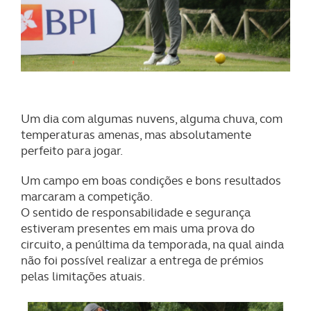
Um dia com algumas nuvens, alguma chuva, com
temperaturas amenas, mas absolutamente
perfeito para jogar.
Um campo em boas condições e bons resultados
marcaram a competição.
O sentido de responsabilidade e segurança
estiveram presentes em mais uma prova do
circuito, a penúltima da temporada, na qual ainda
não foi possível realizar a entrega de prémios
pelas limitações atuais.