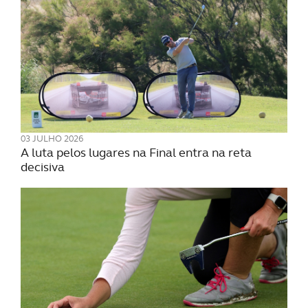
03 JULHO 2026
A luta pelos lugares na Final entra na reta
decisiva