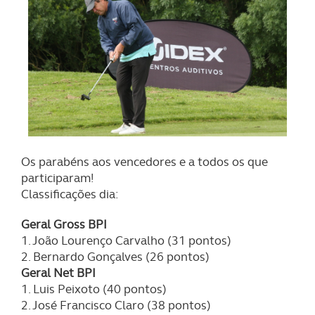
Os parabéns aos vencedores e a todos os que
participaram!
Classificações dia:
Geral Gross BPI
1. João Lourenço Carvalho (31 pontos)
2. Bernardo Gonçalves (26 pontos)
Geral Net BPI
1. Luis Peixoto (40 pontos)
2. José Francisco Claro (38 pontos)