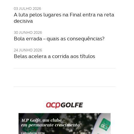
03 JULHO 2026
A luta pelos lugares na Final entra na reta
decisiva
30 JUNHO 2026
Bola errada – quais as consequências?
24 JUNHO 2026
Belas acelera a corrida aos títulos