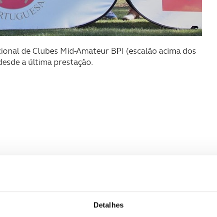
ional de Clubes Mid-Amateur BPI (escalão acima dos
desde a última prestação.
Detalhes