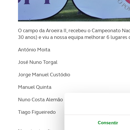
O campo da Aroeira II, recebeu o Campeonato Nac
30 anos) e viu a nossa equipa melhorar 6 lugares 
António Moita
José Nuno Torgal
Jorge Manuel Custódio
Manuel Quinta
Nuno Costa Alemão
Tiago Figueiredo
Consentir