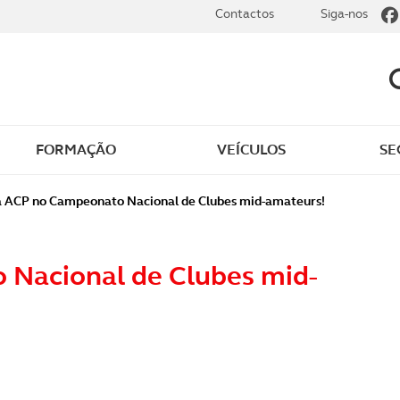
Contactos
Siga-nos
FORMAÇÃO
VEÍCULOS
SE
a ACP no Campeonato Nacional de Clubes mid-amateurs!
 Nacional de Clubes mid-