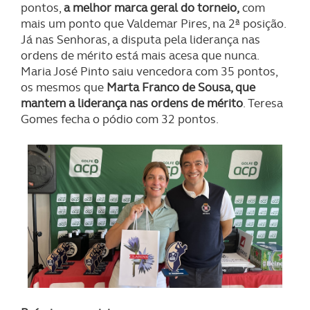
pontos,
a melhor marca geral do torneio,
com
mais um ponto que Valdemar Pires, na 2ª posição.
Já nas Senhoras, a disputa pela liderança nas
ordens de mérito está mais acesa que nunca.
Maria José Pinto saiu vencedora com 35 pontos,
os mesmos que
Marta Franco de Sousa, que
mantem a liderança nas ordens de mérito
. Teresa
Gomes fecha o pódio com 32 pontos.