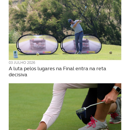
03 JULHO 2026
A luta pelos lugares na Final entra na reta
decisiva