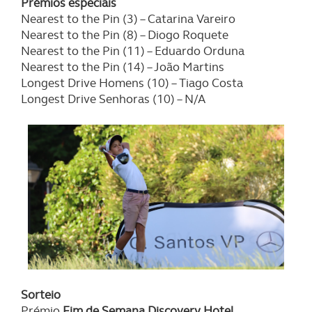
Prémios especiais
Nearest to the Pin (3) – Catarina Vareiro
Nearest to the Pin (8) – Diogo Roquete
Nearest to the Pin (11) – Eduardo Orduna
Nearest to the Pin (14) – João Martins
Longest Drive Homens (10) – Tiago Costa
Longest Drive Senhoras (10) – N/A
Sorteio
Prémio
Fim de Semana Discovery Hotel