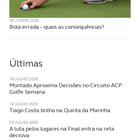
30 JUNHO 2026
Bola errada – quais as consequências?
Últimas
16 JULHO 2026
Montado Aproxima Decisões no Circuito ACP
Golfe Semana
14 JULHO 2026
Tiago Costa brilha na Quinta da Marinha
03 JULHO 2026
A luta pelos lugares na Final entra na reta
decisiva