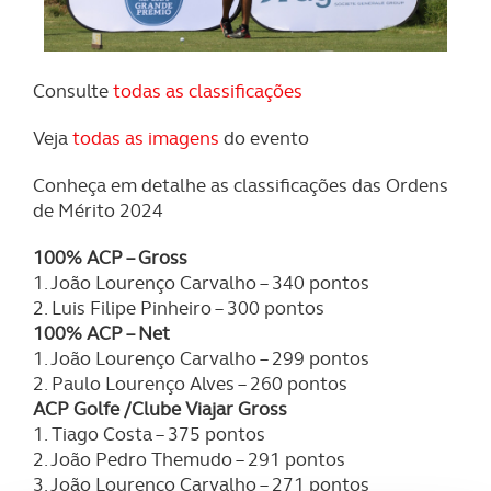
Consulte
todas as classificações
Veja
todas as imagens
do evento
Conheça em detalhe as classificações das Ordens
de Mérito 2024
100% ACP – Gross
1. João Lourenço Carvalho – 340 pontos
2. Luis Filipe Pinheiro – 300 pontos
100% ACP – Net
1. João Lourenço Carvalho – 299 pontos
2. Paulo Lourenço Alves – 260 pontos
ACP Golfe /Clube Viajar Gross
1. Tiago Costa – 375 pontos
2. João Pedro Themudo – 291 pontos
3. João Lourenço Carvalho – 271 pontos