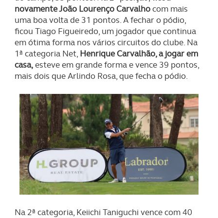
novamente João Lourenço Carvalho
com mais
uma boa volta de 31 pontos. A fechar o pódio,
ficou Tiago Figueiredo, um jogador que continua
em ótima forma nos vários circuitos do clube. Na
1ª categoria Net,
Henrique Carvalhão, a jogar em
casa,
esteve em grande forma e vence 39 pontos,
mais dois que Arlindo Rosa, que fecha o pódio.
Na 2ª categoria, Keiichi Taniguchi vence com 40