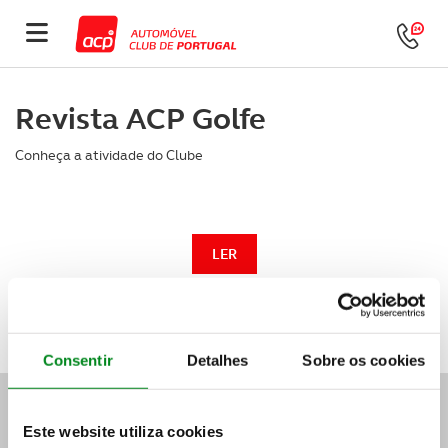
Revista ACP Golfe
Conheça a atividade do Clube
LER
Consentir
Detalhes
Sobre os cookies
ASSISTÊNCIA E APOIO 24H
Este website utiliza cookies