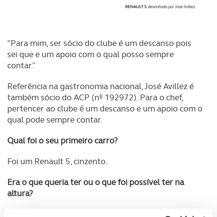
"Para mim, ser sócio do clube é um descanso pois
sei que e um apoio com o qual posso sempre
contar.”
Referência na gastronomia nacional, José Avillez é
também sócio do ACP (nº 192972). Para o chef,
pertencer ao clube é um descanso e um apoio com o
qual pode sempre contar.
Qual foi o seu primeiro carro?
Foi um Renault 5, cinzento.
Era o que queria ter ou o que foi possível ter na
altura?
Foi o que foi possível, na altura.