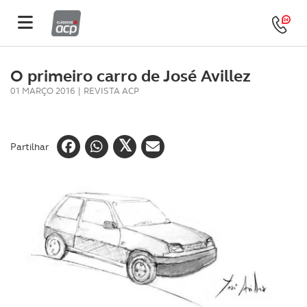
O primeiro carro de José Avillez
01 MARÇO 2016
|
REVISTA ACP
Partilhar