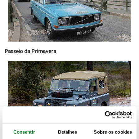
Passeio da Primavera
Consentir
Detalhes
Sobre os cookies