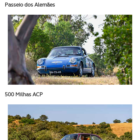
Passeio dos Alemães
Consulte a política de cookies do site.
500 Milhas ACP