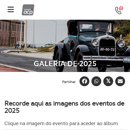
GALERIA DE 2025
Partilhar
Recorde aqui as imagens dos eventos de
2025
Clique na imagem do evento para aceder ao álbum.