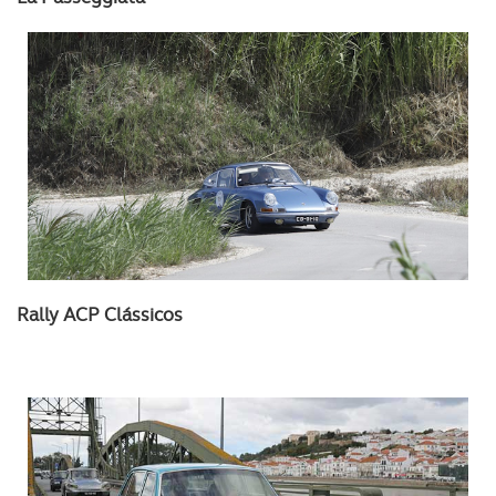
Rally ACP Clássicos