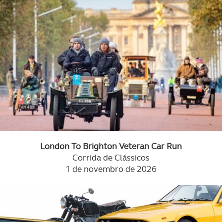
London To Brighton Veteran Car Run
Corrida de Clássicos
1 de novembro de 2026