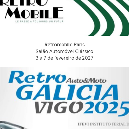
Rétromobile Paris
Salão Automóvel Clássico
3 a 7 de fevereiro de 2027