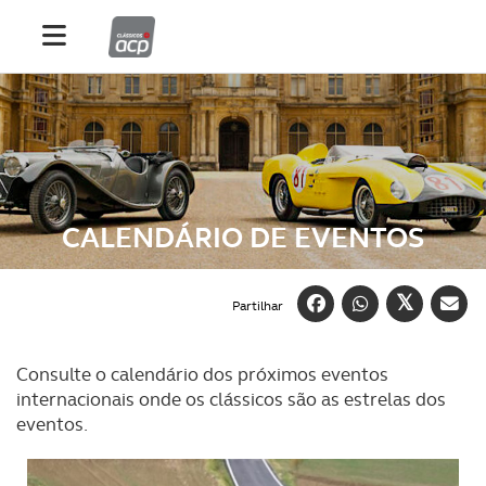
CALENDÁRIO DE EVENTOS
Partilhar
Consulte o calendário dos próximos eventos
internacionais onde os clássicos são as estrelas dos
eventos.