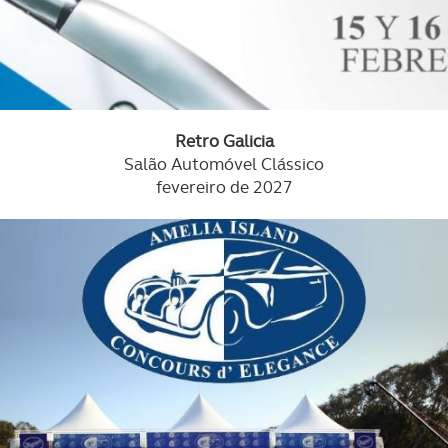
Retro Galicia
Salão Automóvel Clássico
fevereiro de 2027