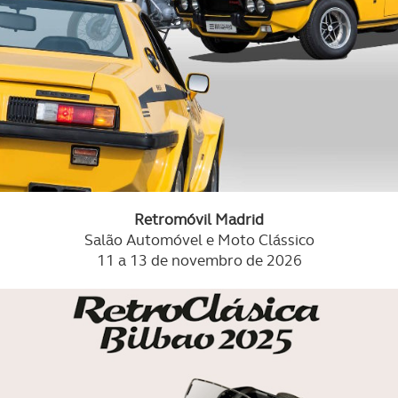
Retromóvil Madrid
Salão Automóvel e Moto Clássico
11 a 13 de novembro de 2026