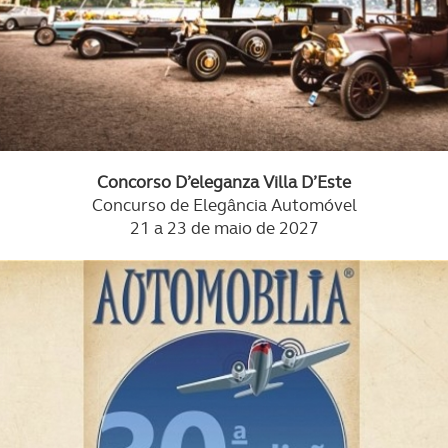
Concorso D’eleganza Villa D’Este
Concurso de Elegância Automóvel
21 a 23 de maio de 2027