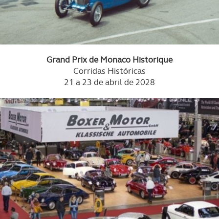
Grand Prix de Monaco Historique
Corridas Históricas
21 a 23 de abril de 2028