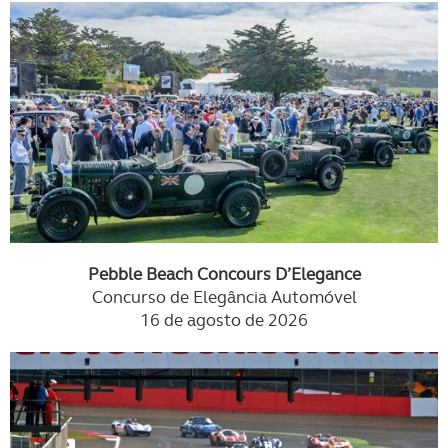
Pebble Beach Concours D’Elegance
Concurso de Elegância Automóvel
16 de agosto de 2026