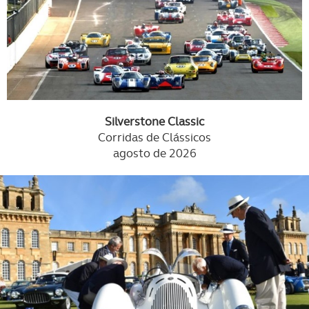
Silverstone Classic
Corridas de Clássicos
agosto de 2026