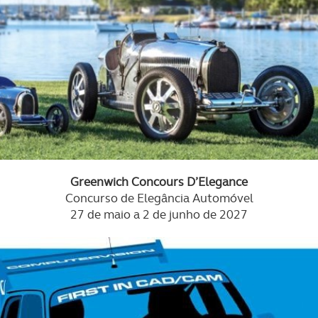
Greenwich Concours D’Elegance
Concurso de Elegância Automóvel
27 de maio a 2 de junho de 2027