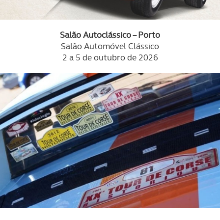
Salão Autoclássico – Porto
Salão Automóvel Clássico
2 a 5 de outubro de 2026