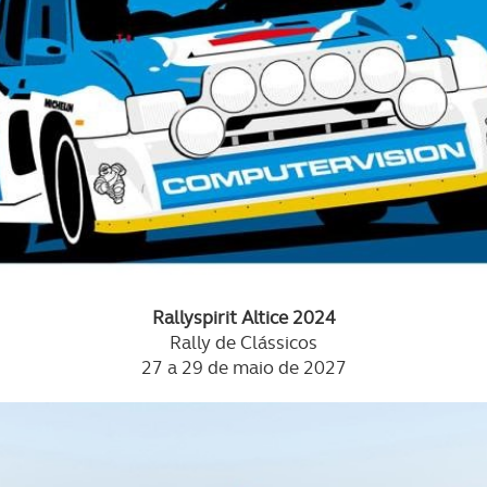
Rallyspirit Altice 2024
Rally de Clássicos
27 a 29 de maio de 2027