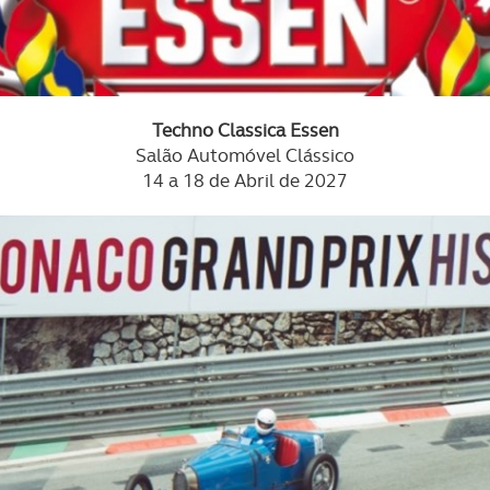
Techno Classica Essen
Salão Automóvel Clássico
14 a 18 de Abril de 2027