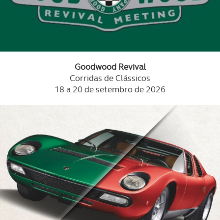
Goodwood Revival
Corridas de Clássicos
18 a 20 de setembro de 2026