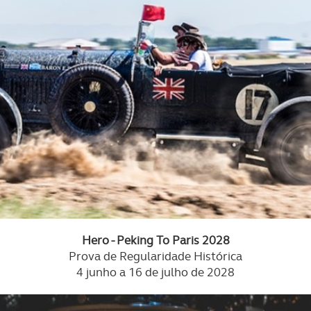
Hero - Peking To Paris 2028
Prova de Regularidade Histórica
4 junho a 16 de julho de 2028