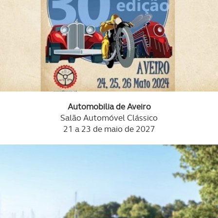
Automobilia de Aveiro
Salão Automóvel Clássico
21 a 23 de maio de 2027