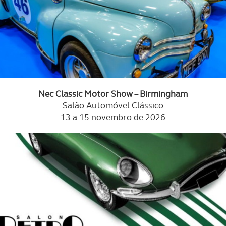
Nec Classic Motor Show – Birmingham
Salão Automóvel Clássico
13 a 15 novembro de 2026