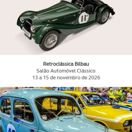
Retroclássica Bilbau
Salão Automóvel Clássico
13 a 15 de novembro de 2026