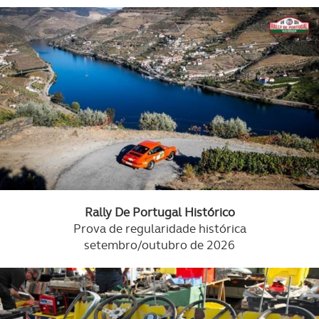
Rally De Portugal Histórico
Prova de regularidade histórica
setembro/outubro de 2026