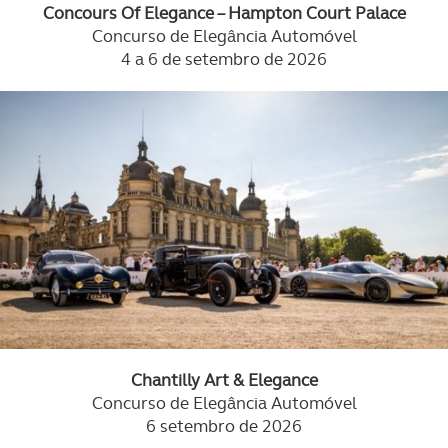
Concours Of Elegance – Hampton Court Palace
Concurso de Elegância Automóvel
4 a 6 de setembro de 2026
Chantilly Art & Elegance
Concurso de Elegância Automóvel
6 setembro de 2026