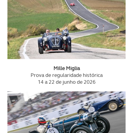
Mille Miglia
Prova de regularidade histórica
14 a 22 de junho de 2026