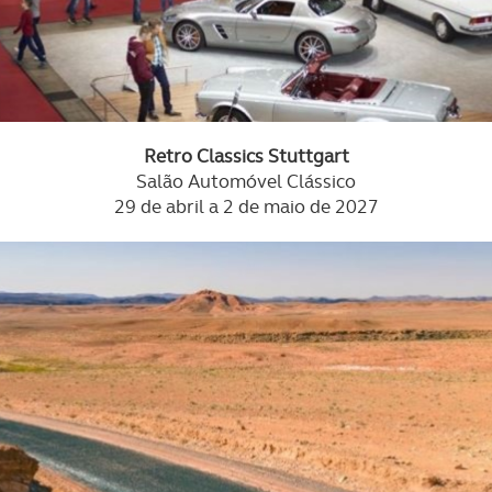
Retro Classics Stuttgart
Salão Automóvel Clássico
29 de abril a 2 de maio de 2027