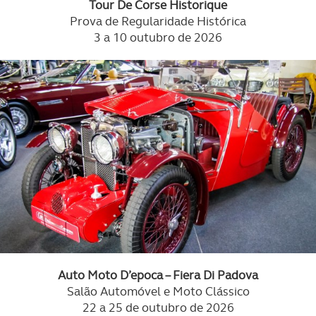
Tour De Corse Historique
Prova de Regularidade Histórica
3 a 10 outubro de 2026
Auto Moto D’epoca – Fiera Di Padova
Salão Automóvel e Moto Clássico
22 a 25 de outubro de 2026