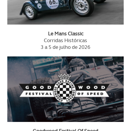
Le Mans Classic
Corridas Históricas
3 a 5 de julho de 2026
Goodwood Festival Of Speed