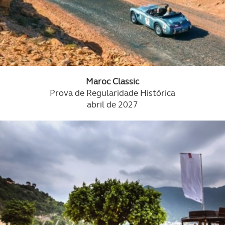
Maroc Classic
Prova de Regularidade Histórica
abril de 2027