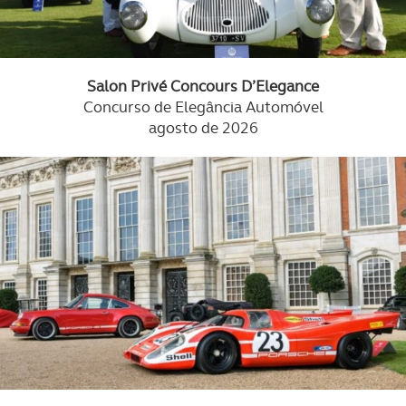
Salon Privé Concours D’Elegance
Concurso de Elegância Automóvel
agosto de 2026