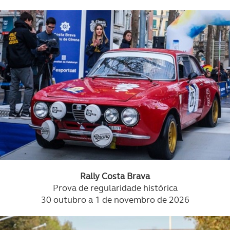
Rally Costa Brava
Prova de regularidade histórica
30 outubro a 1 de novembro de 2026