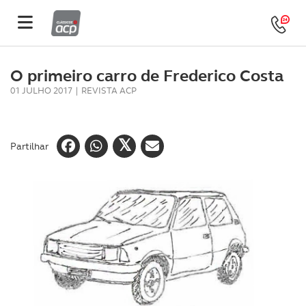
O primeiro carro de Frederico Costa
01 JULHO 2017
|
REVISTA ACP
Partilhar