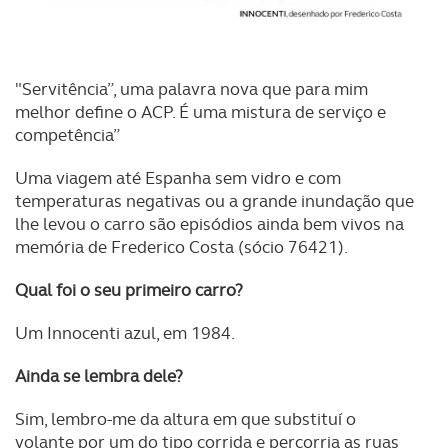
"Servitência”, uma palavra nova que para mim
melhor define o ACP. É uma mistura de serviço e
competência”
Uma viagem até Espanha sem vidro e com
temperaturas negativas ou a grande inundação que
lhe levou o carro são episódios ainda bem vivos na
memória de Frederico Costa (sócio 76421).
Qual foi o seu primeiro carro?
Um Innocenti azul, em 1984.
Ainda se lembra dele?
Sim, lembro-me da altura em que substituí o
volante por um do tipo corrida e percorria as ruas