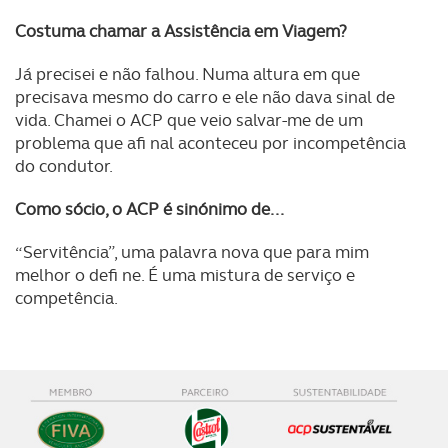
Costuma chamar a Assistência em Viagem?
Já precisei e não falhou. Numa altura em que
precisava mesmo do carro e ele não dava sinal de
vida. Chamei o ACP que veio salvar-me de um
problema que afi nal aconteceu por incompetência
do condutor.
Como sócio, o ACP é sinónimo de...
“Servitência”, uma palavra nova que para mim
melhor o defi ne. É uma mistura de serviço e
competência.