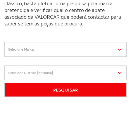
clássico, basta efetuar uma pesquisa pela marca
pretendida e verificar qual o centro de abate
associado da VALORCAR que poderá contactar para
saber se tem as peças que procura.
Selecione Marca
Selecione Distrito [opcional]