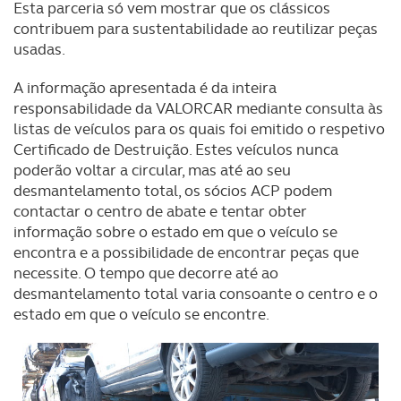
Esta parceria só vem mostrar que os clássicos
contribuem para sustentabilidade ao reutilizar peças
usadas.
A informação apresentada é da inteira
responsabilidade da VALORCAR mediante consulta às
listas de veículos para os quais foi emitido o respetivo
Certificado de Destruição. Estes veículos nunca
poderão voltar a circular, mas até ao seu
desmantelamento total, os sócios ACP podem
contactar o centro de abate e tentar obter
informação sobre o estado em que o veículo se
encontra e a possibilidade de encontrar peças que
necessite. O tempo que decorre até ao
desmantelamento total varia consoante o centro e o
estado em que o veículo se encontre.