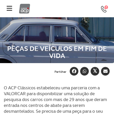
PEÇAS DE VEÍCULOS EM FIM DE
VIDA
Partilhar
O ACP Clássicos estabeleceu uma parceria com a
VALORCAR para disponibilizar uma solução de
pesquisa dos carros com mais de 29 anos que deram
entrada nos centros de abate para serem
desmantelados. Se precisa de uma peça para o seu