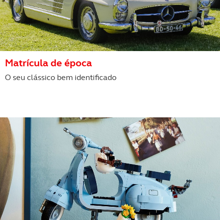
Matrícula de época
O seu clássico bem identificado