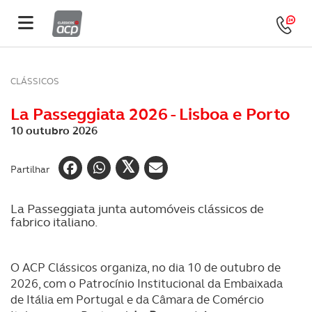
CLÁSSICOS
La Passeggiata 2026 - Lisboa e Porto
10 outubro 2026
Partilhar
La Passeggiata junta automóveis clássicos de
fabrico italiano.
O ACP Clássicos organiza, no dia 10 de outubro de
2026, com o Patrocínio Institucional da Embaixada
de Itália em Portugal e da Câmara de Comércio