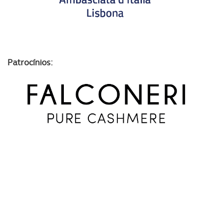
Patrocínios: