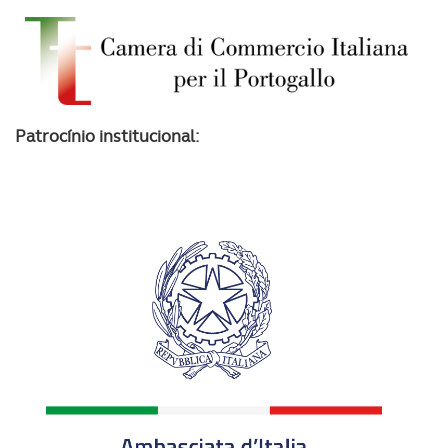
Patrocínio institucional: