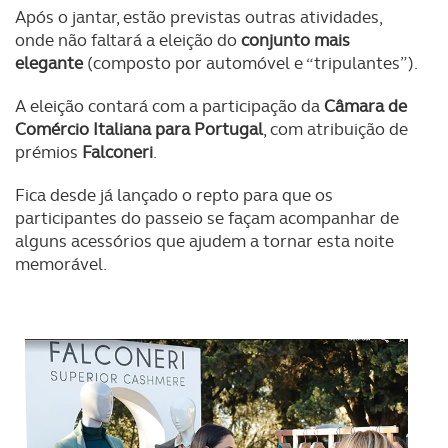
Após o jantar, estão previstas outras atividades,
onde não faltará a eleição do
conjunto mais
elegante
(composto por automóvel e “tripulantes”).
A eleição contará com a participação da
Câmara de
Comércio Italiana para Portugal
, com atribuição de
prémios
Falconeri
.
Fica desde já lançado o repto para que os
participantes do passeio se façam acompanhar de
alguns acessórios que ajudem a tornar esta noite
memorável.