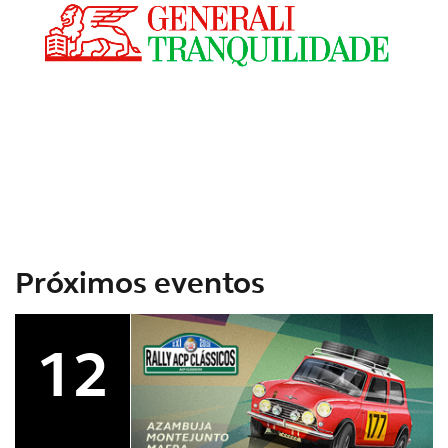
Próximos eventos
12