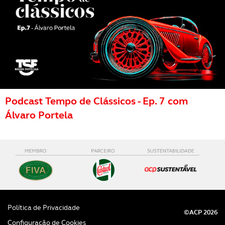
Podcast Tempo de Clássicos - Ep. 7 com
Álvaro Portela
Política de Privacidade
©ACP 2026
Configuração de Cookies