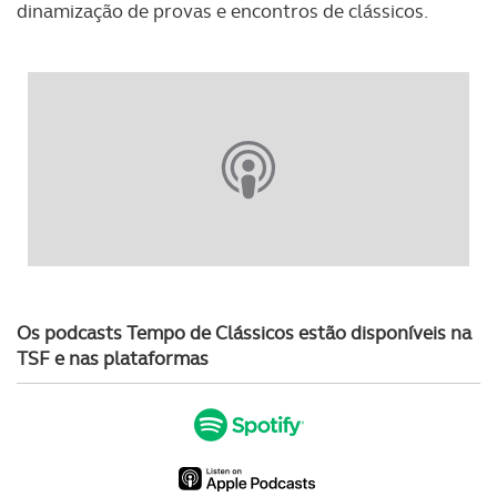
dinamização de provas e encontros de clássicos.
Os podcasts Tempo de Clássicos estão disponíveis na
TSF e nas plataformas