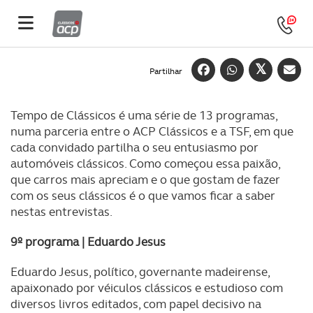
Partilhar
Tempo de Clássicos é uma série de 13 programas,
numa parceria entre o ACP Clássicos e a TSF, em que
cada convidado partilha o seu entusiasmo por
automóveis clássicos. Como começou essa paixão,
que carros mais apreciam e o que gostam de fazer
com os seus clássicos é o que vamos ficar a saber
nestas entrevistas.
9º programa | Eduardo Jesus
Eduardo Jesus, político, governante madeirense,
apaixonado por véiculos clássicos e estudioso com
diversos livros editados, com papel decisivo na