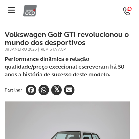
Volkswagen Golf GTI revolucionou o
mundo dos desportivos
08 JANEIRO 2026
|
REVISTA ACP
Performance dinâmica e relação
qualidade/preço excecional escreveram há 50
anos a história de sucesso deste modelo.
Partilhar