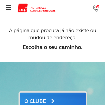
A página que procura já não existe ou
mudou de endereço.
Escolha o seu caminho.
O CLUBE