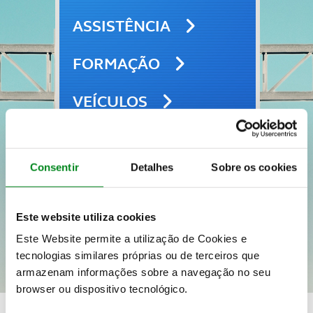
ASSISTÊNCIA
FORMAÇÃO
VEÍCULOS
SEGUROS
Consentir
Detalhes
Sobre os cookies
VIAGENS E LAZER
Este website utiliza cookies
Este Website permite a utilização de Cookies e
tecnologias similares próprias ou de terceiros que
armazenam informações sobre a navegação no seu
browser ou dispositivo tecnológico.